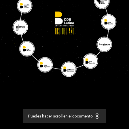
Puedes hacer scroll en el documento