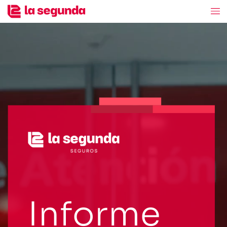
Informe