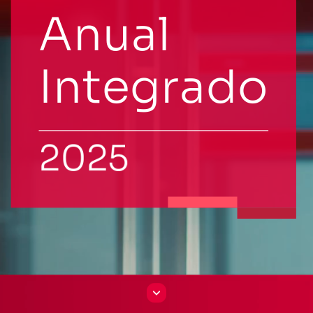
Anual
Integrado